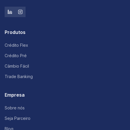
Produtos
Crédito Flex
Crédito Pré
Câmbio Fácil
Trade Banking
Empresa
Sobre nós
Seja Parceiro
Blog