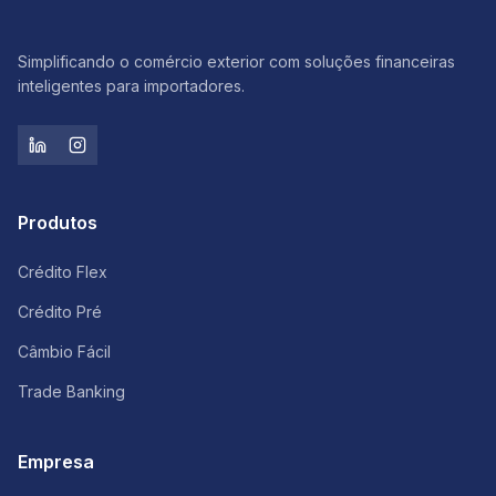
Simplificando o comércio exterior com soluções financeiras
inteligentes para importadores.
Produtos
Crédito Flex
Crédito Pré
Câmbio Fácil
Trade Banking
Empresa