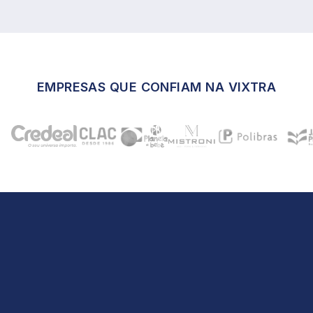
EMPRESAS QUE CONFIAM NA VIXTRA