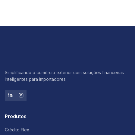
Simplificando o comércio exterior com soluções financeiras
inteligentes para importadores.
Produtos
Crédito Flex