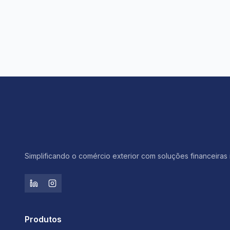
Simplificando o comércio exterior com soluções financeiras 
Produtos