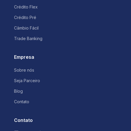
Crédito Flex
Crédito Pré
Câmbio Fácil
Trade Banking
Empresa
Sobre nós
Seja Parceiro
Blog
Contato
Contato