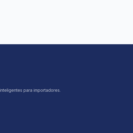
inteligentes para importadores.