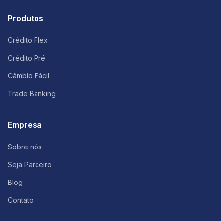
Produtos
Crédito Flex
Crédito Pré
Câmbio Fácil
Trade Banking
Empresa
Sobre nós
Seja Parceiro
Blog
Contato