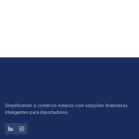
Simplificando o comércio exterior com soluções financeiras
inteligentes para importadores.