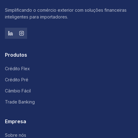
Simplificando o comércio exterior com soluções financeiras
inteligentes para importadores.
Produtos
Crédito Flex
Crédito Pré
Câmbio Fácil
Trade Banking
Empresa
Sobre nós