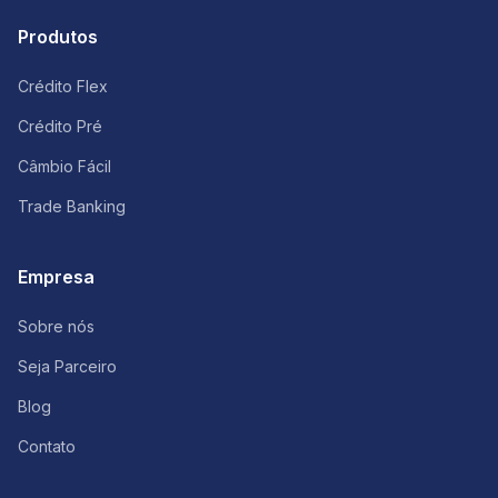
Produtos
Crédito Flex
Crédito Pré
Câmbio Fácil
Trade Banking
Empresa
Sobre nós
Seja Parceiro
Blog
Contato