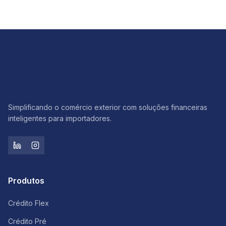
Ler artigo
Simplificando o comércio exterior com soluções financeiras
inteligentes para importadores.
Produtos
Crédito Flex
Crédito Pré