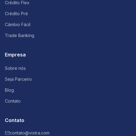
Crédito Flex
Crédito Pré
Câmbio Fácil
Trade Banking
Empresa
Sobre nós
Seja Parceiro
Blog
Contato
Contato
contato@vixtra.com