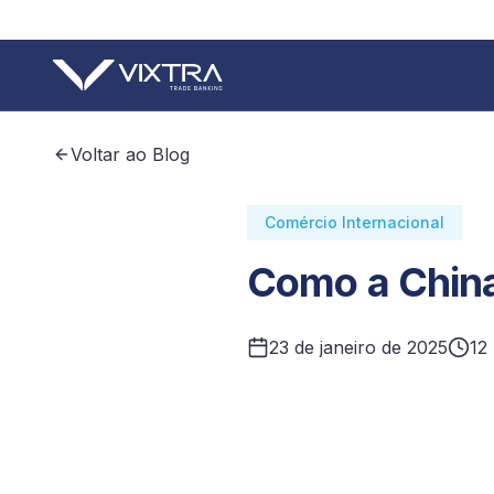
Voltar ao Blog
Comércio Internacional
Como a China
23 de janeiro de 2025
12 