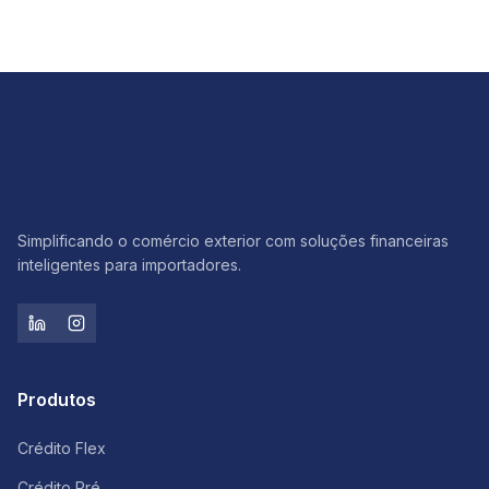
Simplificando o comércio exterior com soluções financeiras
inteligentes para importadores.
Produtos
Crédito Flex
Crédito Pré